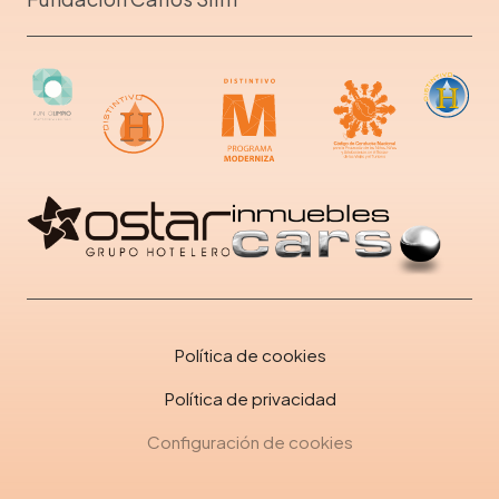
Política de cookies
Política de privacidad
Configuración de cookies