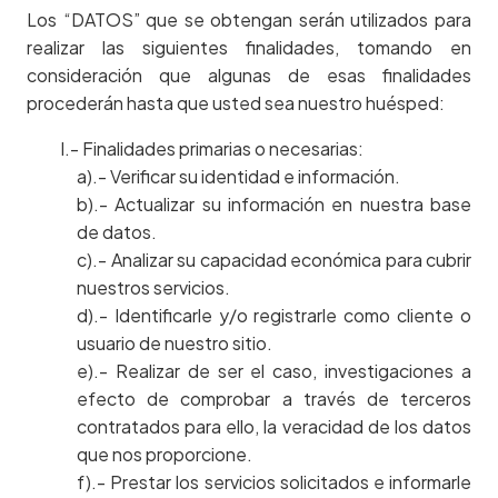
Los “DATOS” que se obtengan serán utilizados para
realizar las siguientes finalidades, tomando en
consideración que algunas de esas finalidades
procederán hasta que usted sea nuestro huésped:
I.- Finalidades primarias o necesarias:
a).- Verificar su identidad e información.
b).- Actualizar su información en nuestra base
de datos.
c).- Analizar su capacidad económica para cubrir
nuestros servicios.
d).- Identificarle y/o registrarle como cliente o
usuario de nuestro sitio.
e).- Realizar de ser el caso, investigaciones a
efecto de comprobar a través de terceros
contratados para ello, la veracidad de los datos
que nos proporcione.
f).- Prestar los servicios solicitados e informarle