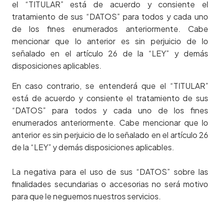
el “TITULAR” está de acuerdo y consiente el
tratamiento de sus “DATOS” para todos y cada uno
de los fines enumerados anteriormente. Cabe
mencionar que lo anterior es sin perjuicio de lo
señalado en el artículo 26 de la “LEY” y demás
disposiciones aplicables.
En caso contrario, se entenderá que el “TITULAR”
está de acuerdo y consiente el tratamiento de sus
“DATOS” para todos y cada uno de los fines
enumerados anteriormente. Cabe mencionar que lo
anterior es sin perjuicio de lo señalado en el artículo 26
de la “LEY” y demás disposiciones aplicables.
La negativa para el uso de sus “DATOS” sobre las
finalidades secundarias o accesorias no será motivo
para que le neguemos nuestros servicios.