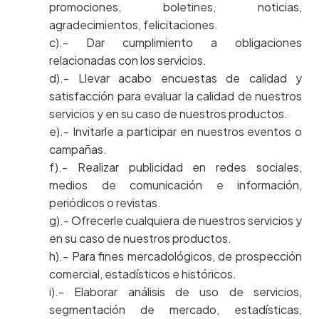
promociones, boletines, noticias,
agradecimientos, felicitaciones.
c).- Dar cumplimiento a obligaciones
relacionadas con los servicios.
d).- Llevar acabo encuestas de calidad y
satisfacción para evaluar la calidad de nuestros
servicios y en su caso de nuestros productos.
e).- Invitarle a participar en nuestros eventos o
campañas.
f).- Realizar publicidad en redes sociales,
medios de comunicación e información,
periódicos o revistas.
g).- Ofrecerle cualquiera de nuestros servicios y
en su caso de nuestros productos.
h).- Para fines mercadológicos, de prospección
comercial, estadísticos e históricos.
i).- Elaborar análisis de uso de servicios,
segmentación de mercado, estadísticas,