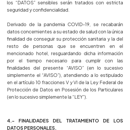
los “DATOS” sensibles serán tratados con estricta
seguridad y confidencialidad.
Derivado de la pandemia COVID-19, se recabarán
datos concernientes a su estado de salud con la única
finalidad de conseguir su protección sanitaria y la del
resto de personas que se encuentren en el
mencionado hotel, resguardando dicha información
por el tiempo necesario para cumplir con las
finalidades del presente “AVISO” (en lo sucesivo
simplemente el “AVISO”), atendiendo a lo estipulado
en el artículo 10 fracciones V y VI de la Ley Federal de
Protección de Datos en Posesión de los Particulares
(en lo sucesivo simplemente la “LEY”).
4.- FINALIDADES DEL TRATAMIENTO DE LOS
DATOS PERSONALES.