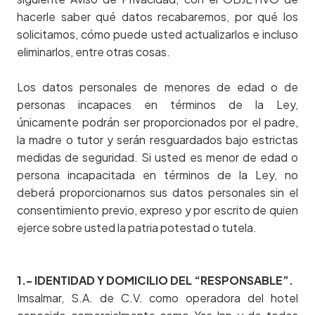
hacerle saber qué datos recabaremos, por qué los
solicitamos, cómo puede usted actualizarlos e incluso
eliminarlos, entre otras cosas.
Los datos personales de menores de edad o de
personas incapaces en términos de la Ley,
únicamente podrán ser proporcionados por el padre,
la madre o tutor y serán resguardados bajo estrictas
medidas de seguridad. Si usted es menor de edad o
persona incapacitada en términos de la Ley, no
deberá proporcionarnos sus datos personales sin el
consentimiento previo, expreso y por escrito de quien
ejerce sobre usted la patria potestad o tutela.
1.- IDENTIDAD Y DOMICILIO DEL “RESPONSABLE”.
Imsalmar, S.A. de C.V. como operadora del hotel