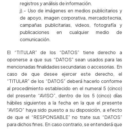
registros y análisis de información.
j).- Uso de imágenes en medios publicitarios y
de apoyo, imagen corporativa, mercadotecnia,
campañas publicitarias, videos, fotografía y
publicaciones en cualquier medio de
comunicación.
El “TITULAR” de los “DATOS” tiene derecho a
oponerse a que sus “DATOS” sean usados para las
mencionadas finalidades secundarias o accesorias. En
caso de que desee ejercer este derecho, el
“TITULAR” de los “DATOS” deberá hacerlo conforme
al procedimiento establecido en el numeral 5 (cinco)
del presente “AVISO”, dentro de los 5 (cinco) días
hábiles siguientes a la fecha en la que el presente
“AVISO” haya sido puesto a su disposición, a efecto
de que el “RESPONSABLE” no trate sus “DATOS”
para dichos fines. En caso contrario, se entenderá que