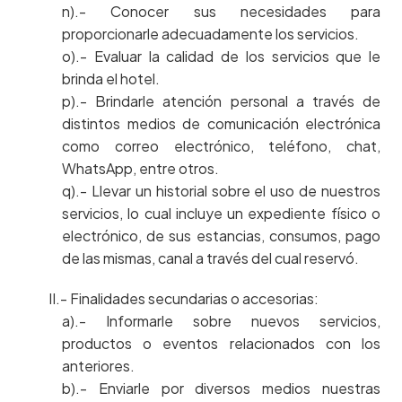
n).- Conocer sus necesidades para
proporcionarle adecuadamente los servicios.
o).- Evaluar la calidad de los servicios que le
brinda el hotel.
p).- Brindarle atención personal a través de
distintos medios de comunicación electrónica
como correo electrónico, teléfono, chat,
WhatsApp, entre otros.
q).- Llevar un historial sobre el uso de nuestros
servicios, lo cual incluye un expediente físico o
electrónico, de sus estancias, consumos, pago
de las mismas, canal a través del cual reservó.
II.- Finalidades secundarias o accesorias:
a).- Informarle sobre nuevos servicios,
productos o eventos relacionados con los
anteriores.
b).- Enviarle por diversos medios nuestras