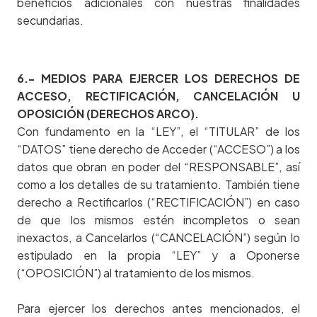
beneficios adicionales con nuestras finalidades
secundarias.
6.- MEDIOS PARA EJERCER LOS DERECHOS DE
ACCESO, RECTIFICACIÓN, CANCELACIÓN U
OPOSICIÓN (DERECHOS ARCO).
Con fundamento en la “LEY”, el “TITULAR” de los
“DATOS” tiene derecho de Acceder (“ACCESO”) a los
datos que obran en poder del “RESPONSABLE”, así
como a los detalles de su tratamiento. También tiene
derecho a Rectificarlos (“RECTIFICACIÓN”) en caso
de que los mismos estén incompletos o sean
inexactos, a Cancelarlos (“CANCELACIÓN”) según lo
estipulado en la propia “LEY” y a Oponerse
(“OPOSICIÓN”) al tratamiento de los mismos.
Para ejercer los derechos antes mencionados, el