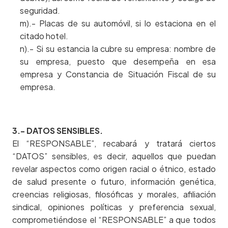
seguridad.
m).- Placas de su automóvil, si lo estaciona en el
citado hotel.
n).- Si su estancia la cubre su empresa: nombre de
su empresa, puesto que desempeña en esa
empresa y Constancia de Situación Fiscal de su
empresa.
3.- DATOS SENSIBLES.
El “RESPONSABLE”, recabará y tratará ciertos
“DATOS” sensibles, es decir, aquellos que puedan
revelar aspectos como origen racial o étnico, estado
de salud presente o futuro, información genética,
creencias religiosas, filosóficas y morales, afiliación
sindical, opiniones políticas y preferencia sexual,
comprometiéndose el “RESPONSABLE” a que todos