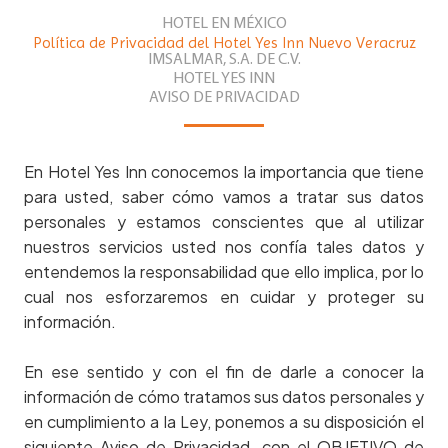
HOTEL EN MÉXICO
Política de Privacidad del Hotel Yes Inn Nuevo Veracruz
IMSALMAR, S.A. DE C.V.
HOTEL YES INN
AVISO DE PRIVACIDAD
En Hotel Yes Inn conocemos la importancia que tiene
para usted, saber cómo vamos a tratar sus datos
personales y estamos conscientes que al utilizar
nuestros servicios usted nos confía tales datos y
entendemos la responsabilidad que ello implica, por lo
cual nos esforzaremos en cuidar y proteger su
información.
En ese sentido y con el fin de darle a conocer la
información de cómo tratamos sus datos personales y
en cumplimiento a la Ley, ponemos a su disposición el
siguiente Aviso de Privacidad, con el OBJETIVO de