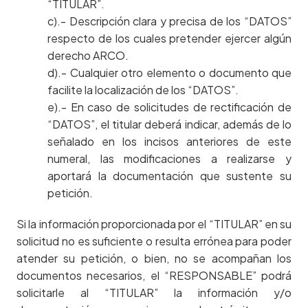
“TITULAR”.
c).- Descripción clara y precisa de los “DATOS”
respecto de los cuales pretender ejercer algún
derecho ARCO.
d).- Cualquier otro elemento o documento que
facilite la localización de los “DATOS”.
e).- En caso de solicitudes de rectificación de
“DATOS”, el titular deberá indicar, además de lo
señalado en los incisos anteriores de este
numeral, las modificaciones a realizarse y
aportará la documentación que sustente su
petición.
Si la información proporcionada por el “TITULAR” en su
solicitud no es suficiente o resulta errónea para poder
atender su petición, o bien, no se acompañan los
documentos necesarios, el “RESPONSABLE” podrá
solicitarle al “TITULAR” la información y/o