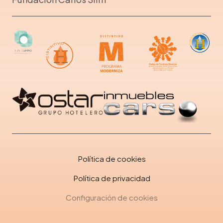
Política de cookies
Política de privacidad
Configuración de cookies