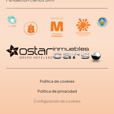
Política de cookies
Política de privacidad
Configuración de cookies