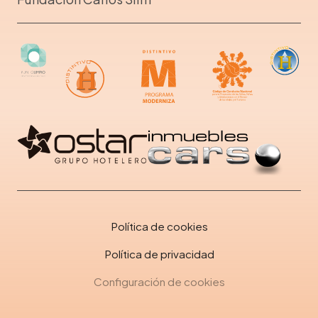
Política de cookies
Política de privacidad
Configuración de cookies