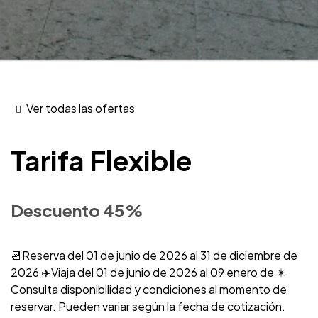
Ver todas las ofertas
Tarifa Flexible
Descuento 45%
📆Reserva del 01 de junio de 2026 al 31 de diciembre de
2026 ✈️Viaja del 01 de junio de 2026 al 09 enero de ✴️
Consulta disponibilidad y condiciones al momento de
reservar. Pueden variar según la fecha de cotización.