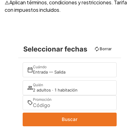
⚠️Aplican términos, condiciones y restricciones. Tarifa
con impuestos incluidos.
Seleccionar fechas
Borrar
Cuándo
Entrada — Salida
Quién
2 adultos · 1 habitación
Promoción
Buscar