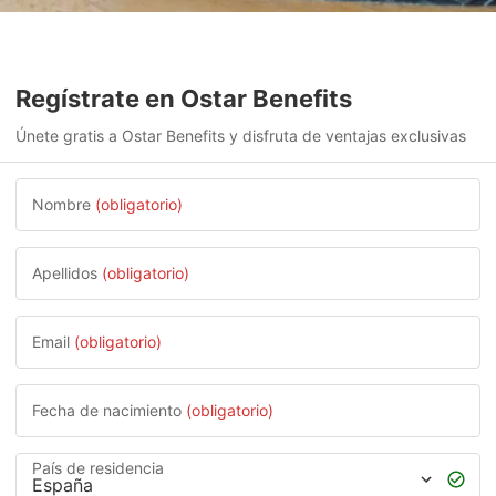
Regístrate en Ostar Benefits
Únete gratis a Ostar Benefits y disfruta de ventajas exclusivas
Nombre
(obligatorio)
Apellidos
(obligatorio)
Email
(obligatorio)
Fecha de nacimiento
(obligatorio)
País de residencia