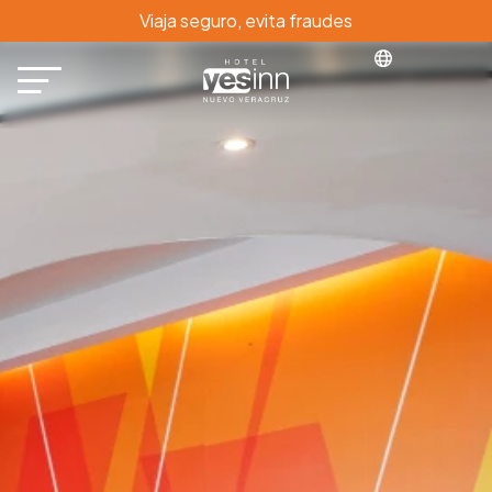
Viaja seguro, evita fraudes