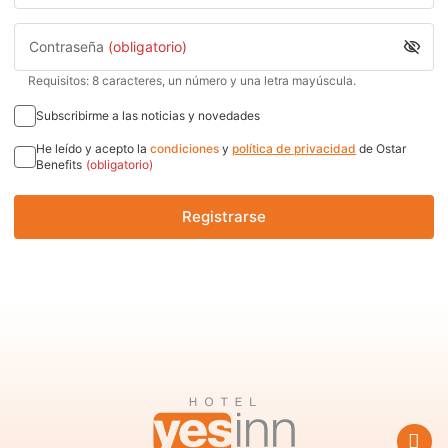
Contraseña
(obligatorio)
Requisitos: 8 caracteres, un número y una letra mayúscula.
Subscribirme a las noticias y novedades
He leído y acepto la
condiciones
y
política de privacidad
de Ostar
Benefits
(obligatorio)
Registrarse